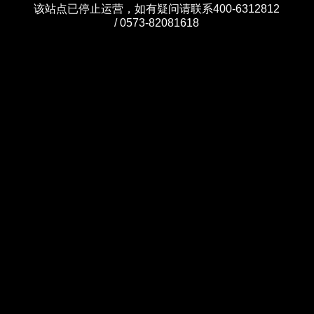
该站点已停止运营，如有疑问请联系400-6312812
/ 0573-82081618