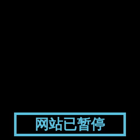
网站已暂停