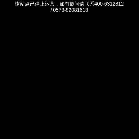
该站点已停止运营，如有疑问请联系400-6312812
/ 0573-82081618