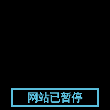
网站已暂停