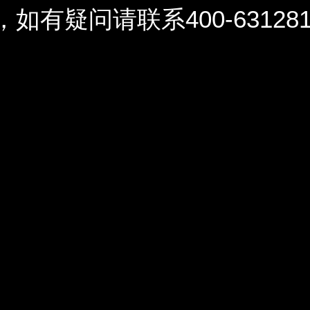
问请联系400-6312812 / 