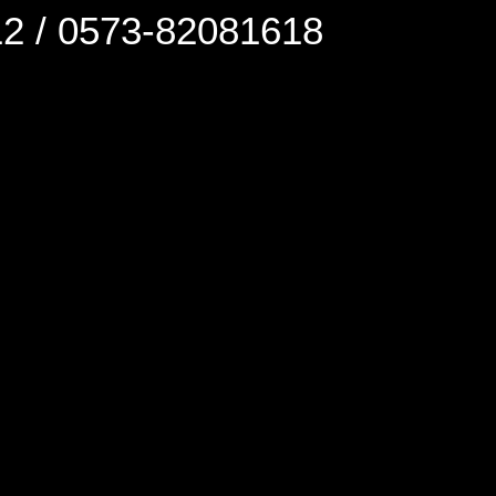
0573-82081618