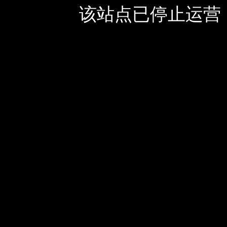
该站点已停止运营，如有疑