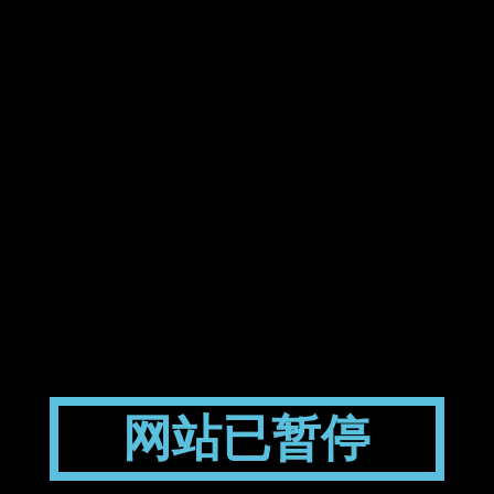
网站已暂停