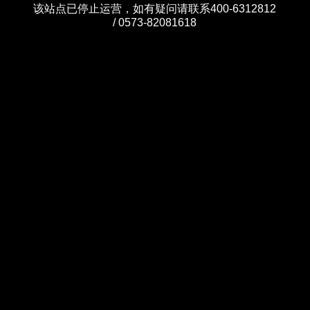
该站点已停止运营，如有疑问请联系400-6312812
/ 0573-82081618