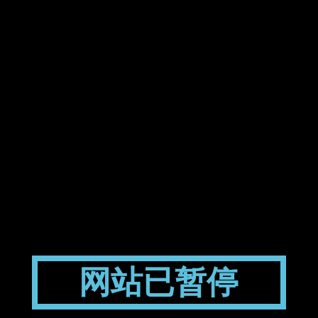
网站已暂停