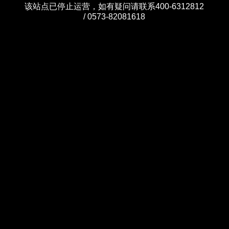
该站点已停止运营，如有疑问请联系400-6312812
/ 0573-82081618