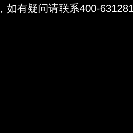
问请联系400-6312812 / 