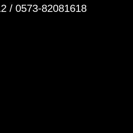
0573-82081618