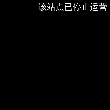
该站点已停止运营，如有疑